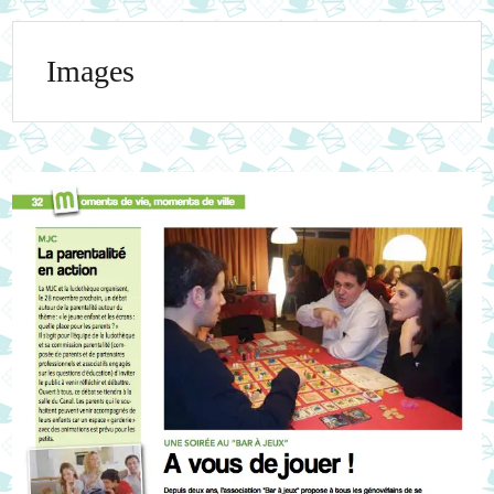
Images